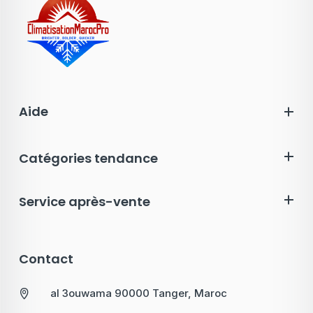
Aide
Catégories tendance
Service après-vente
Contact
al 3ouwama 90000 Tanger, Maroc