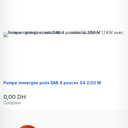
Pompe immergée puits DAB 4 pouces S4 2/20 M
0,00
DH
Compare