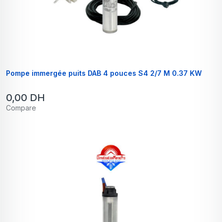
Pompe immergée puits DAB 4 pouces S4 2/7 M 0.37 KW
0,00
DH
Compare