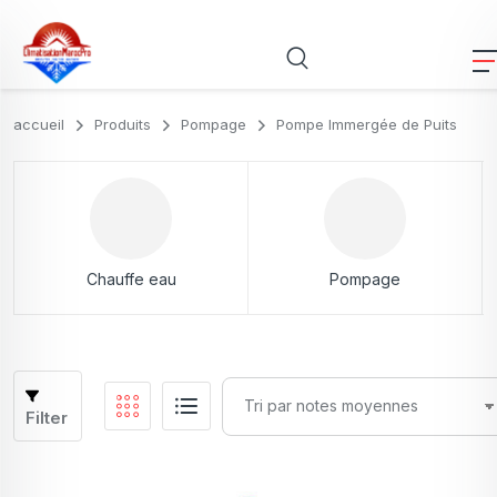
accueil
Produits
Pompage
Pompe Immergée de Puits
Chauffe eau
Pompage
Filter