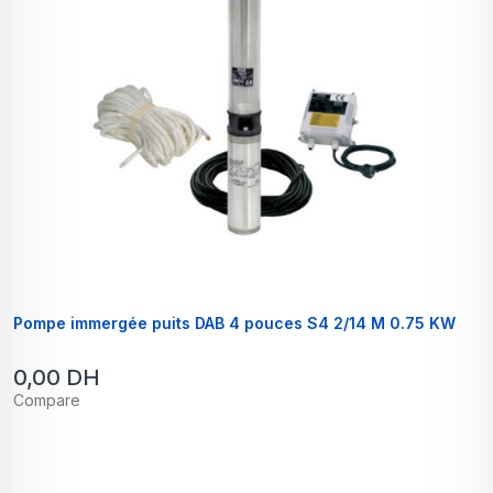
Pompe immergée puits DAB 4 pouces S4 2/14 M 0.75 KW
0,00
DH
Compare