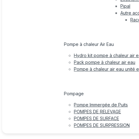
Pipal
Autre ac
Rac
Pompe à chaleur Air Eau
Hydro kit pompe à chaleur air 
Pack pompe à chaleur air eau
Pompe à chaleur air eau unité e
Pompage
Pompe Immergée de Puits
POMPES DE RELEVAGE
POMPES DE SURFACE
POMPES DE SURPRESSION