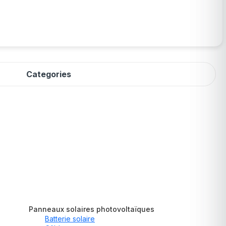
Categories
Panneaux solaires photovoltaïques
Batterie solaire