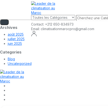
Contact:
+212 650-834973
Archives
Email:
climatisationmarocpro@gmail.com
août 2025
juillet 2025
juin 2025
Categories
Blog
Uncategorized