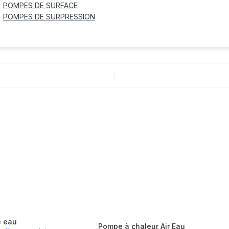
POMPES DE SURFACE
POMPES DE SURPRESSION
e eau
Pompe à chaleur Air Eau