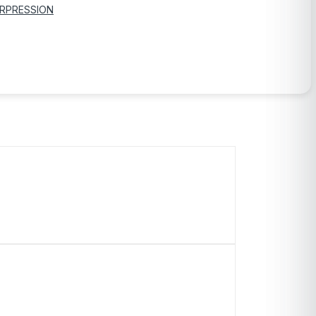
RPRESSION