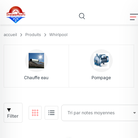
accueil
Produits
Whirlpool
Chauffe eau
Pompage
Filter