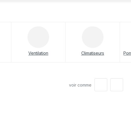
Ventilation
Climatiseurs
Pom
voir comme