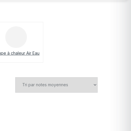
pe à chaleur Air Eau