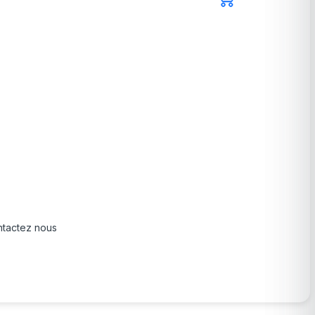
tactez nous