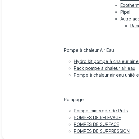
Exotherm
Pipal
Autre ac
Rac
Pompe à chaleur Air Eau
Hydro kit pompe à chaleur air 
Pack pompe à chaleur air eau
Pompe à chaleur air eau unité e
Pompage
Pompe Immergée de Puits
POMPES DE RELEVAGE
POMPES DE SURFACE
POMPES DE SURPRESSION