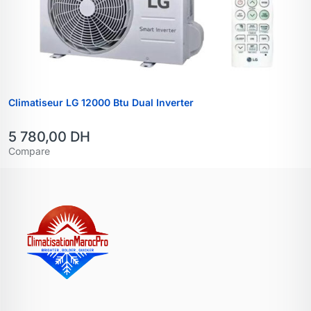
Climatiseur LG 12000 Btu Dual Inverter
5 780,00
DH
Compare