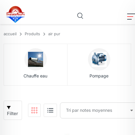
accueil
Produits
air pur
Chauffe eau
Pompage
Filter