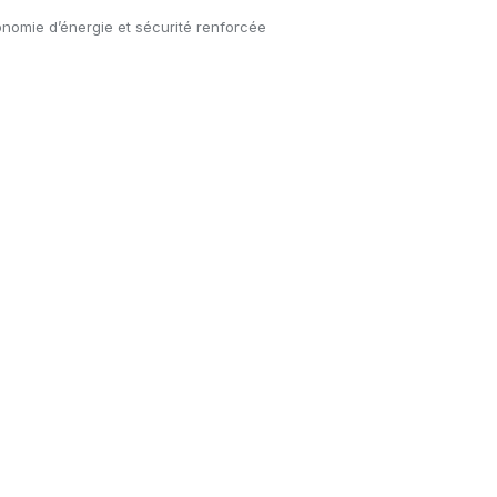
nomie d’énergie et sécurité renforcée