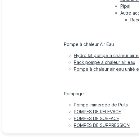
Pipal
Autre ac
Rac
Pompe à chaleur Air Eau
Hydro kit pompe à chaleur air 
Pack pompe à chaleur air eau
Pompe à chaleur air eau unité e
Pompage
Pompe Immergée de Puits
POMPES DE RELEVAGE
POMPES DE SURFACE
POMPES DE SURPRESSION