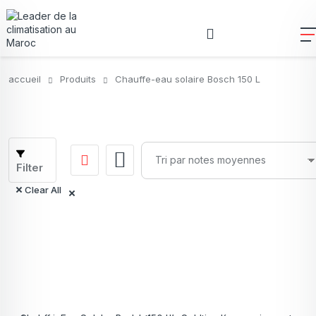
accueil
Produits
Chauffe-eau solaire Bosch 150 L
Filter
Clear All