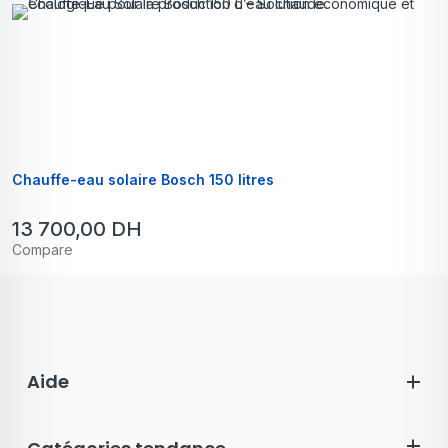
Chauffe-eau solaire Bosch 150 litres
13 700,00
DH
Compare
Aide