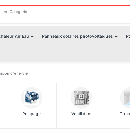
haleur Air Eau
Panneaux solaires photovoltaïques
P
ation d'énergie
Pompage
Ventilation
Clima