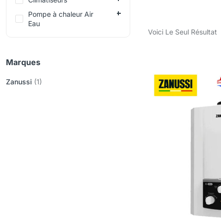
Pompe à chaleur Air
Eau
Voici Le Seul Résultat
Marques
Zanussi
(1)