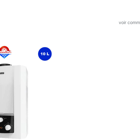
voir com