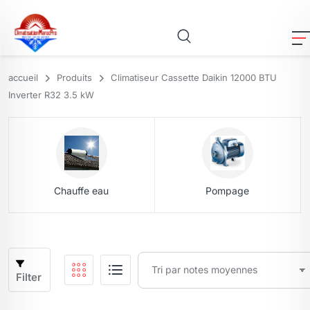
accueil
Produits
Climatiseur Cassette Daikin 12000 BTU
Inverter R32 3.5 kW
Chauffe eau
Pompage
Filter