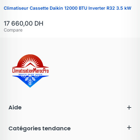
Climatiseur Cassette Daikin 12000 BTU Inverter R32 3.5 kW
17 660,00
DH
Compare
Aide
Catégories tendance