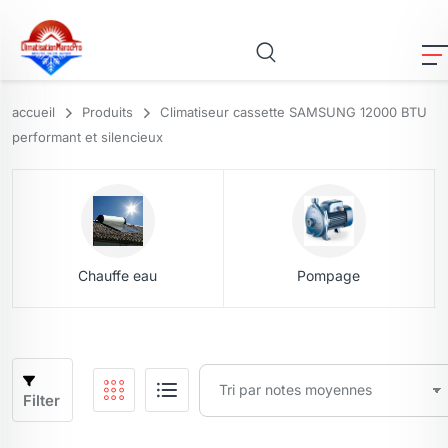
accueil
Produits
Climatiseur cassette SAMSUNG 12000 BTU
performant et silencieux
Chauffe eau
Pompage
Filter