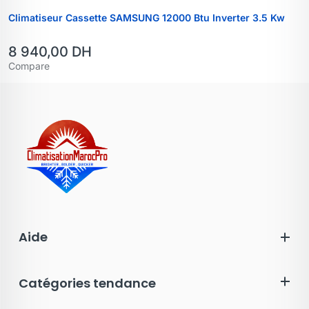
Climatiseur Cassette SAMSUNG 12000 Btu Inverter 3.5 Kw
8 940,00
DH
Compare
Aide
Catégories tendance