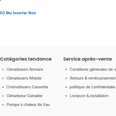
0 Btu Inverter Noir
Catégories tendance
Service après-vente
Climatiseurs Armoire
Conditions générales de 
Climatisuers Mobile
Retours & remboursemen
Cmimatisuers Cassette
politique de confidentialie
Climatiseur Gainable
Livraison & installation
Pompe à chaleur Air Eau