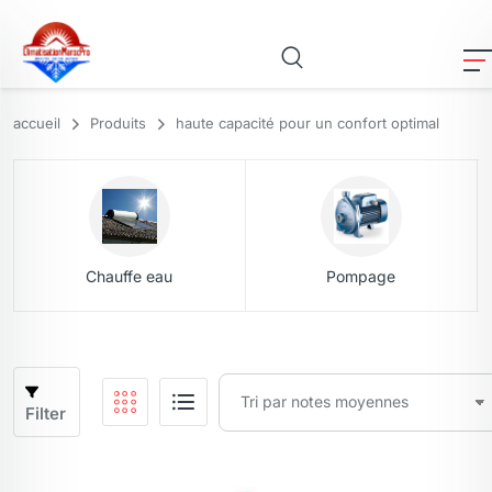
accueil
Produits
haute capacité pour un confort optimal
Chauffe eau
Pompage
Filter