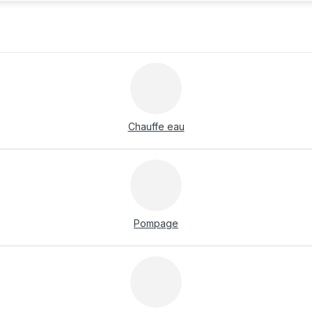
Chauffe eau
Pompage