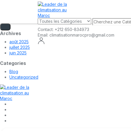
Contact:
+212 650-834973
Archives
Email:
climatisationmarocpro@gmail.com
août 2025
juillet 2025
juin 2025
Categories
Blog
Uncategorized