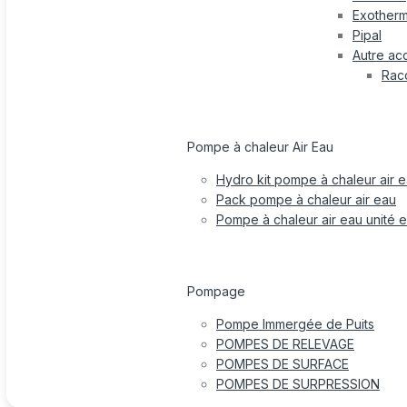
Exotherm
Pipal
Autre ac
Rac
Pompe à chaleur Air Eau
Hydro kit pompe à chaleur air 
Pack pompe à chaleur air eau
Pompe à chaleur air eau unité e
Pompage
Pompe Immergée de Puits
POMPES DE RELEVAGE
POMPES DE SURFACE
POMPES DE SURPRESSION