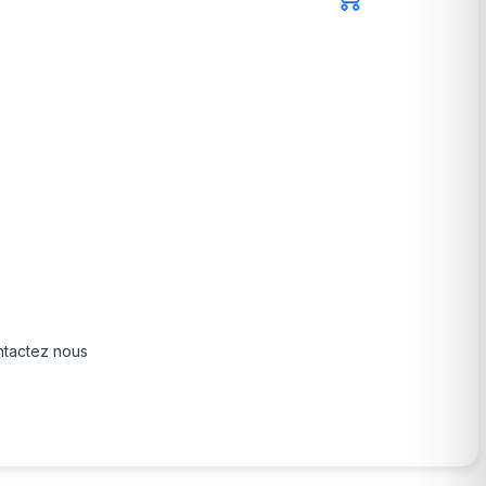
tactez nous