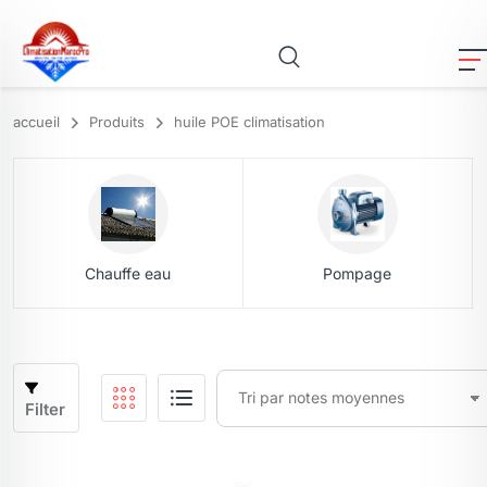
accueil
Produits
huile POE climatisation
Chauffe eau
Pompage
Filter