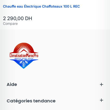
Chauffe eau Électrique Chaffoteaux 100 L REC
2 290,00
DH
Compare
Aide
Catégories tendance