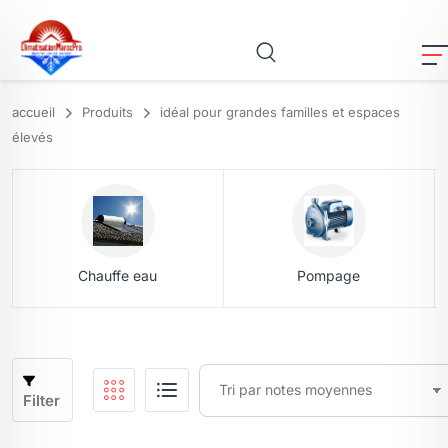
accueil
Produits
idéal pour grandes familles et espaces
élevés
Chauffe eau
Pompage
Filter