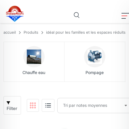
accueil
Produits
idéal pour les familles et les espaces réduits
Chauffe eau
Pompage
Filter