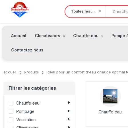
Toutes les Catégories
Accueil
Climatiseurs
Chauffe eau
Pompe à
Contactez nous
accueil
Produits
idéal pour un confort d'eau chaude optimal t
Filtrer les catégories
Chauffe eau
Pompage
Chauffe eau
Ventilation
Climatiseurs