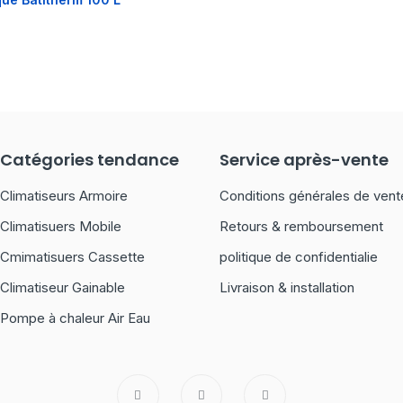
Catégories tendance
Service après-vente
Climatiseurs Armoire
Conditions générales de vent
Climatisuers Mobile
Retours & remboursement
Cmimatisuers Cassette
politique de confidentialie
Climatiseur Gainable
Livraison & installation
Pompe à chaleur Air Eau