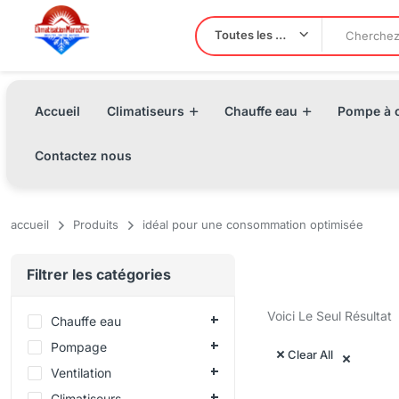
Toutes les Catégories
Accueil
Climatiseurs
Chauffe eau
Pompe à c
Contactez nous
accueil
Produits
idéal pour une consommation optimisée
Filtrer les catégories
Voici Le Seul Résultat
Chauffe eau
Pompage
Clear All
Ventilation
Climatiseurs