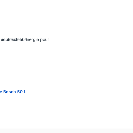
ue Bosch 50 L