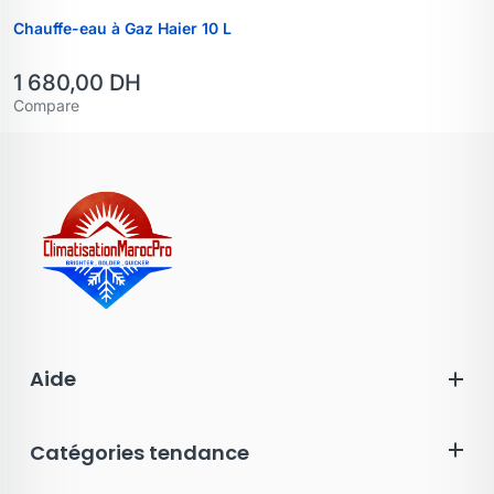
Chauffe-eau à Gaz Haier 10 L
1 680,00
DH
Compare
Aide
Catégories tendance