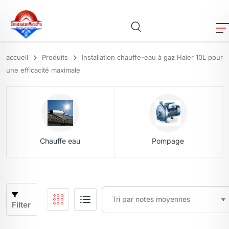
accueil
Produits
Installation chauffe-eau à gaz Haier 10L pour
une efficacité maximale
Chauffe eau
Pompage
Filter