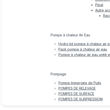
Pipal
Autre ac
Rac
Pompe à chaleur Air Eau
Hydro kit pompe à chaleur air 
Pack pompe à chaleur air eau
Pompe à chaleur air eau unité e
Pompage
Pompe Immergée de Puits
POMPES DE RELEVAGE
POMPES DE SURFACE
POMPES DE SURPRESSION