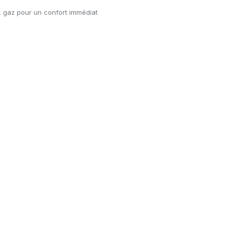
L gaz pour un confort immédiat