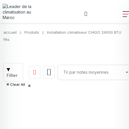
accueil
Produits
Installation climatiseur CHIGO 24000 BTU
Fès
Filter
Clear All