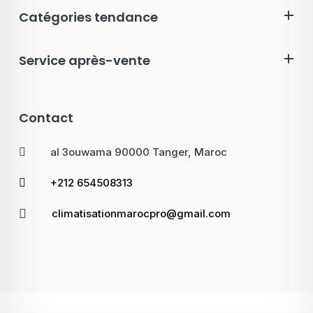
Catégories tendance
Service après-vente
Contact
al 3ouwama 90000 Tanger, Maroc
+212 654508313
climatisationmarocpro@gmail.com