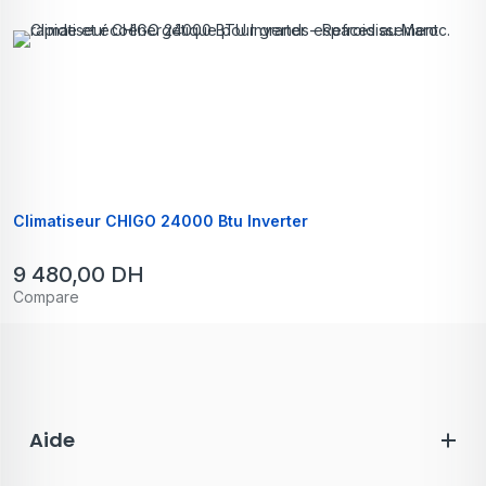
Climatiseur CHIGO 24000 Btu Inverter
9 480,00
DH
Compare
Aide