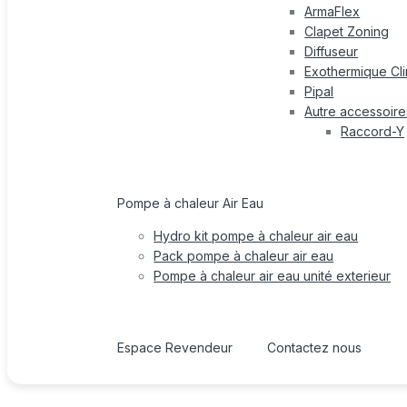
ArmaFlex
Clapet Zoning
Diffuseur
Exothermique Cli
Pipal
Autre accessoire
Raccord-Y
Pompe à chaleur Air Eau
Hydro kit pompe à chaleur air eau
Pack pompe à chaleur air eau
Pompe à chaleur air eau unité exterieur
Espace Revendeur
Contactez nous