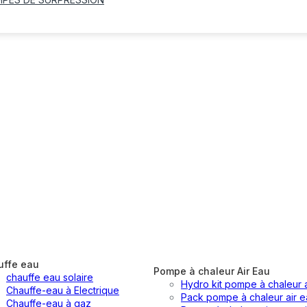
uffe eau
Pompe à chaleur Air Eau
chauffe eau solaire
Hydro kit pompe à chaleur 
Chauffe-eau à Electrique
Pack pompe à chaleur air e
Chauffe-eau à gaz