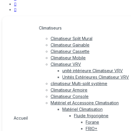
Climatiseurs
Climatiseur Split Mural
Climatiseur Gainable
Climatiseur Cassette
Climatiseur Mobile
Climatiseur VRV
unité intérieure Climatiseur VRV
Unités Extérieures Climatiseur VRV
climatiseur Multi-split système
Climatiseur Armoire
Climatiseur Console
Matériel et Accessoire Climatisation
Matériel Climatisation
Fluide frigorigène
Accueil
Forane
FRIO+