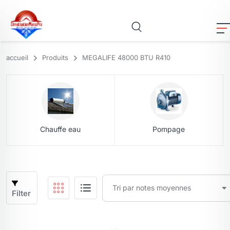
accueil
Produits
MEGALIFE 48000 BTU R410
Chauffe eau
Pompage
Filter