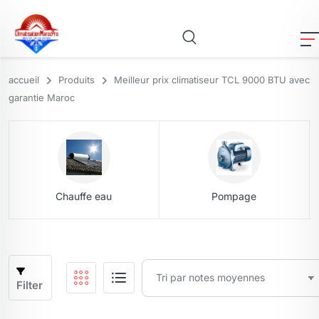
accueil
Produits
Meilleur prix climatiseur TCL 9000 BTU avec
garantie Maroc
Chauffe eau
Pompage
Filter