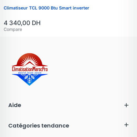
Climatiseur TCL 9000 Btu Smart inverter
4 340,00
DH
Compare
Aide
Catégories tendance