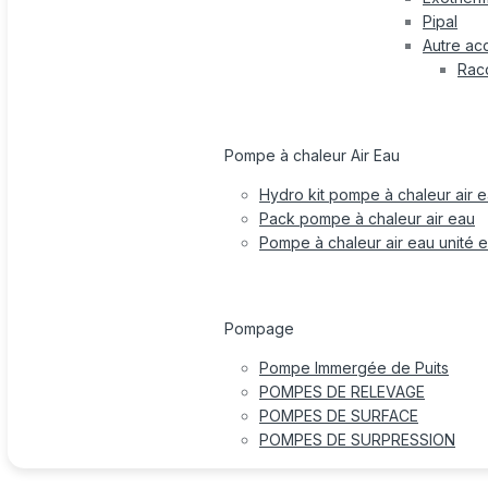
Pipal
Autre ac
Rac
Pompe à chaleur Air Eau
Hydro kit pompe à chaleur air 
Pack pompe à chaleur air eau
Pompe à chaleur air eau unité e
Pompage
Pompe Immergée de Puits
POMPES DE RELEVAGE
POMPES DE SURFACE
POMPES DE SURPRESSION