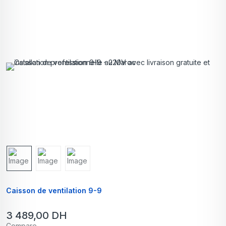
Caisson de ventilation 9-9
3 489,00
DH
Compare