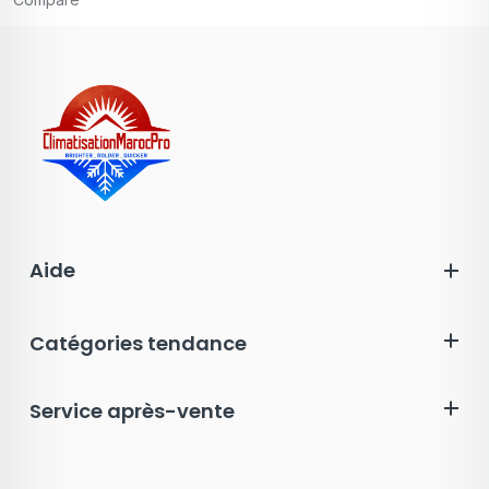
Aide
Catégories tendance
Service après-vente