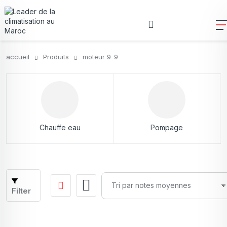
accueil
Produits
moteur 9-9
Chauffe eau
Pompage
Filter