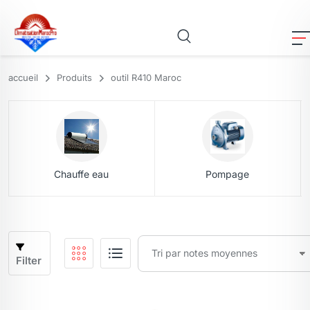
accueil
Produits
outil R410 Maroc
Chauffe eau
Pompage
Filter