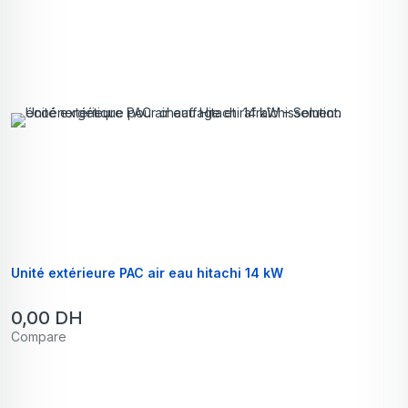
Unité extérieure PAC air eau hitachi 14 kW
0,00
DH
Compare