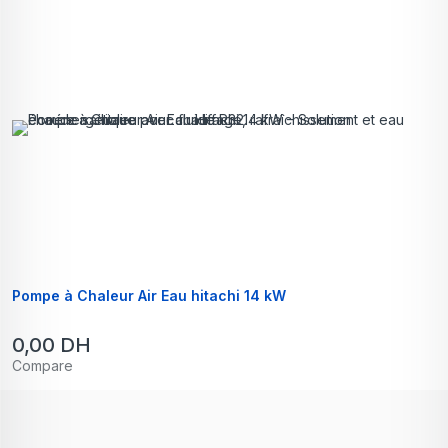
Pompe à Chaleur Air Eau hitachi 14 kW
0,00
DH
Compare