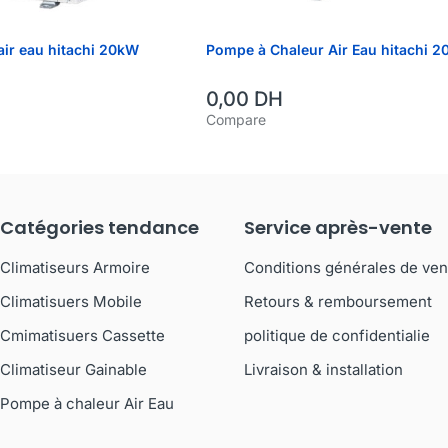
air eau hitachi 20kW
Pompe à Chaleur Air Eau hitachi 2
0,00
DH
Compare
Catégories tendance
Service après-vente
Climatiseurs Armoire
Conditions générales de ven
Climatisuers Mobile
Retours & remboursement
Cmimatisuers Cassette
politique de confidentialie
Climatiseur Gainable
Livraison & installation
Pompe à chaleur Air Eau