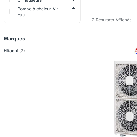
Pompe à chaleur Air
Eau
2 Résultats Affichés
Marques
Hitachi
(2)