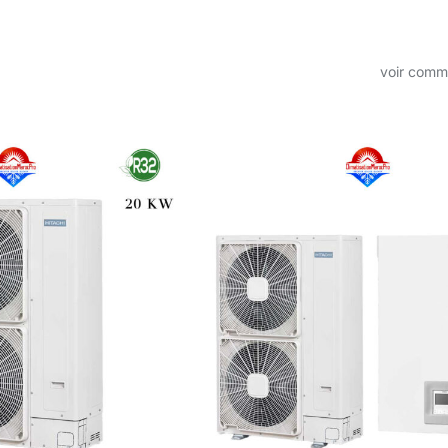
voir com