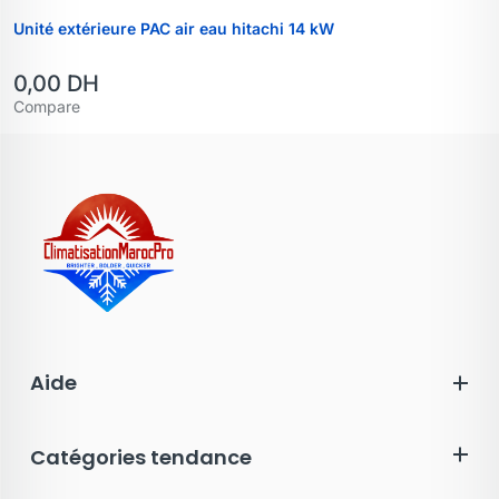
Unité extérieure PAC air eau hitachi 14 kW
0,00
DH
Compare
Aide
Catégories tendance