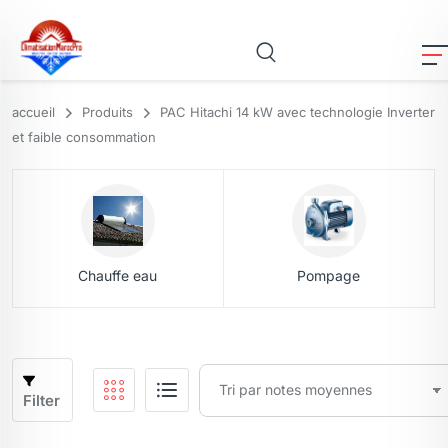
accueil
Produits
PAC Hitachi 14 kW avec technologie Inverter
et faible consommation
Chauffe eau
Pompage
Filter