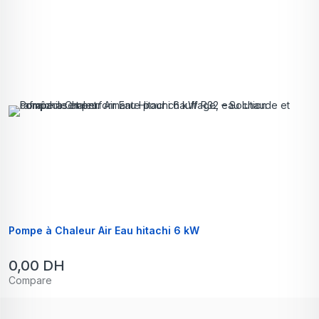
Pompe à Chaleur Air Eau hitachi 6 kW
0,00
DH
Compare