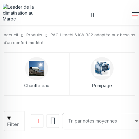
accueil
Produits
PAC Hitachi 6 kW R32 adaptée aux besoins
d’un confort modéré.
Chauffe eau
Pompage
Filter