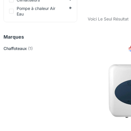
Pompe à chaleur Air
Eau
Voici Le Seul Résultat
Marques
Chaffoteaux
(1)