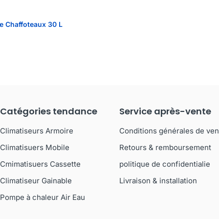
ue Chaffoteaux 30 L
Catégories tendance
Service après-vente
Climatiseurs Armoire
Conditions générales de ven
Climatisuers Mobile
Retours & remboursement
Cmimatisuers Cassette
politique de confidentialie
Climatiseur Gainable
Livraison & installation
Pompe à chaleur Air Eau