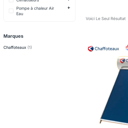
Pompe à chaleur Air
Eau
Voici Le Seul Résultat
Marques
Chaffoteaux
(1)