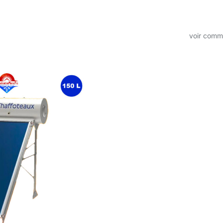
voir com