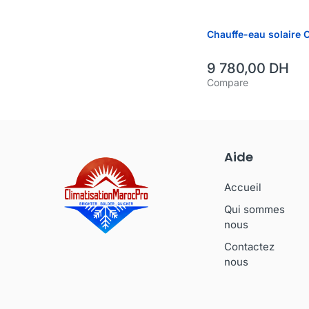
Chauffe-eau solaire C
9 780,00
DH
Compare
Aide
Accueil
Qui sommes
nous
Contactez
nous