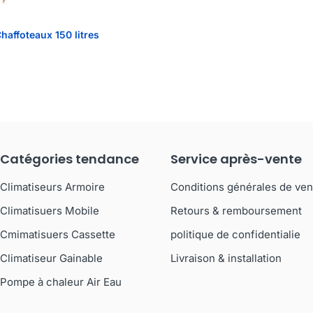
haffoteaux 150 litres
Catégories tendance
Service après-vente
Climatiseurs Armoire
Conditions générales de ven
Climatisuers Mobile
Retours & remboursement
Cmimatisuers Cassette
politique de confidentialie
Climatiseur Gainable
Livraison & installation
Pompe à chaleur Air Eau