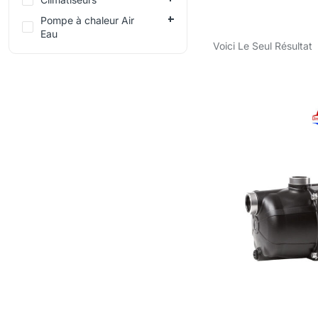
Pompe à chaleur Air
Eau
Voici Le Seul Résultat