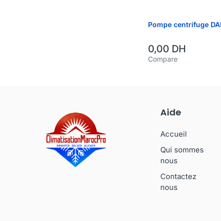
Pompe centrifuge DA
0,00
DH
Compare
Aide
Accueil
Qui sommes
nous
Contactez
nous