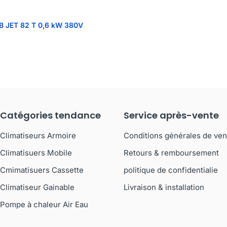
B JET 82 T 0,6 kW 380V
Catégories tendance
Service après-vente
Climatiseurs Armoire
Conditions générales de ven
Climatisuers Mobile
Retours & remboursement
Cmimatisuers Cassette
politique de confidentialie
Climatiseur Gainable
Livraison & installation
Pompe à chaleur Air Eau