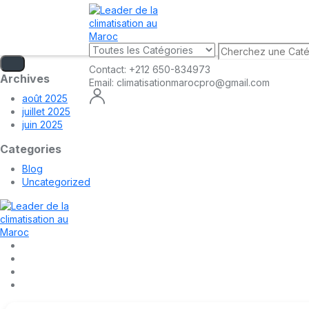
Contact:
+212 650-834973
Archives
Email:
climatisationmarocpro@gmail.com
août 2025
juillet 2025
juin 2025
Categories
Blog
Uncategorized