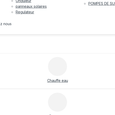
Onduleur
POMPES DE SU
panneaux solaires
Regulateur
ez nous
Chauffe eau