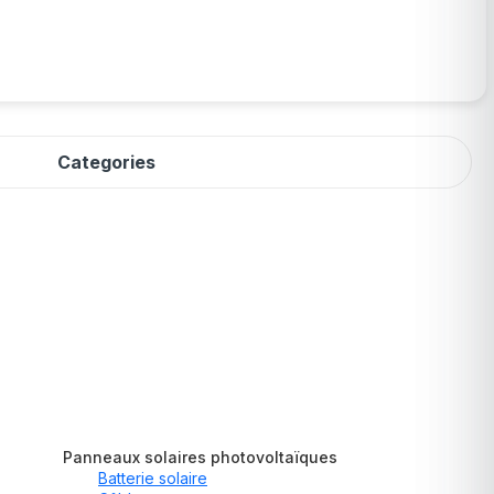
Categories
Panneaux solaires photovoltaïques
Batterie solaire