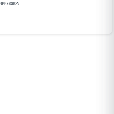
RPRESSION