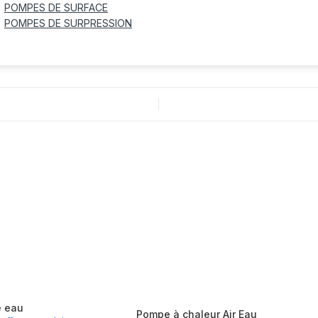
POMPES DE SURFACE
POMPES DE SURPRESSION
e eau
Pompe à chaleur Air Eau