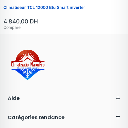
Climatiseur TCL 12000 Btu Smart inverter
4 840,00
DH
Compare
Aide
Catégories tendance