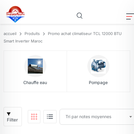
accueil
Produits
Promo achat climatiseur TCL 12000 BTU
Smart Inverter Maroc
Chauffe eau
Pompage
Filter