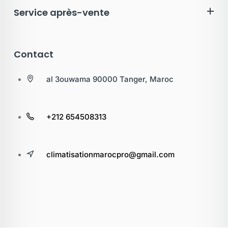
Service après-vente
Contact
al 3ouwama 90000 Tanger, Maroc
+212 654508313
climatisationmarocpro@gmail.com