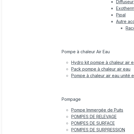
Diffuseur
Exotherm
Pipal
Autre ac
Rac
Pompe à chaleur Air Eau
Hydro kit pompe à chaleur air 
Pack pompe à chaleur air eau
Pompe à chaleur air eau unité e
Pompage
Pompe Immergée de Puits
POMPES DE RELEVAGE
POMPES DE SURFACE
POMPES DE SURPRESSION