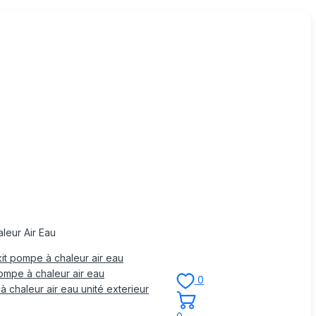
leur Air Eau
it pompe à chaleur air eau
mpe à chaleur air eau
0
 chaleur air eau unité exterieur