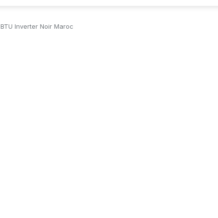
BTU Inverter Noir Maroc