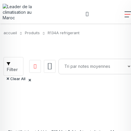
accueil
Produits
R134A refrigerant
Filter
Clear All