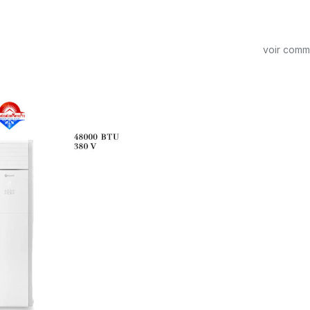
voir com