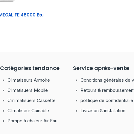
 MEGALIFE 48000 Btu
Catégories tendance
Service après-vente
Climatiseurs Armoire
Conditions générales de 
Climatisuers Mobile
Retours & remboursemen
Cmimatisuers Cassette
politique de confidentialie
Climatiseur Gainable
Livraison & installation
Pompe à chaleur Air Eau