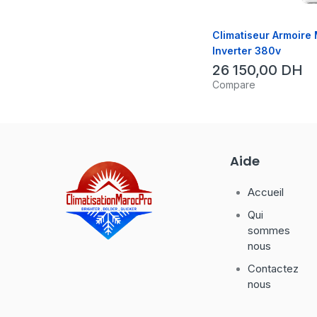
Climatiseur Armoire
Inverter 380v
26 150,00
DH
Compare
Aide
Accueil
Qui
sommes
nous
Contactez
nous