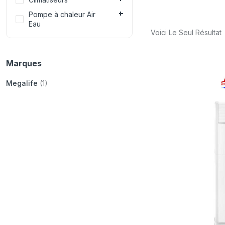
Pompe à chaleur Air
Eau
Voici Le Seul Résultat
Marques
Megalife
(1)