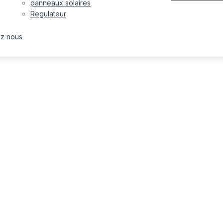
panneaux solaires
Regulateur
ez nous