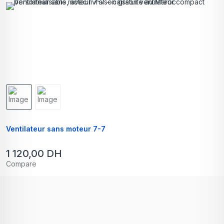
Ventilateur sans moteur 7-7
1 120,00
DH
Compare