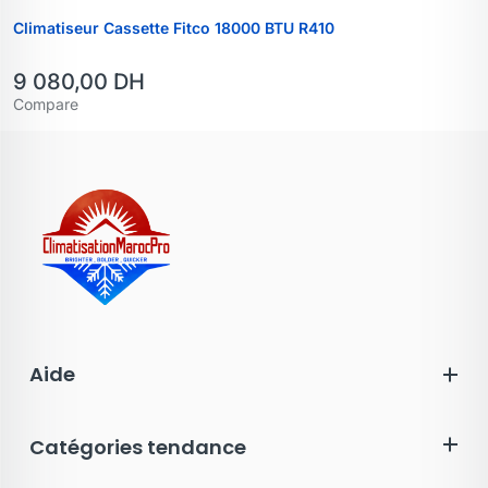
Climatiseur Cassette Fitco 18000 BTU R410
9 080,00
DH
Compare
Aide
Catégories tendance