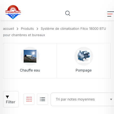
accueil
Produits
Système de climatisation Fitco 18000 BTU
pour chambres et bureaux
Chauffe eau
Pompage
Filter