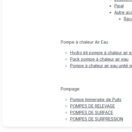
Pipal
Autre ac
Rac
Pompe à chaleur Air Eau
Hydro kit pompe à chaleur air 
Pack pompe à chaleur air eau
Pompe à chaleur air eau unité e
Pompage
Pompe Immergée de Puits
POMPES DE RELEVAGE
POMPES DE SURFACE
POMPES DE SURPRESSION