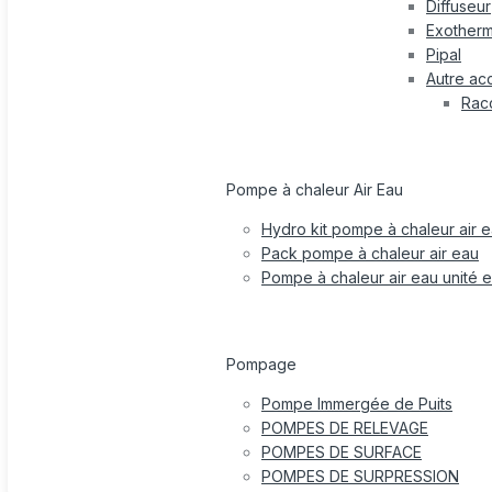
Diffuseur
Exotherm
Pipal
Autre ac
Rac
Pompe à chaleur Air Eau
Hydro kit pompe à chaleur air 
Pack pompe à chaleur air eau
Pompe à chaleur air eau unité e
Pompage
Pompe Immergée de Puits
POMPES DE RELEVAGE
POMPES DE SURFACE
POMPES DE SURPRESSION