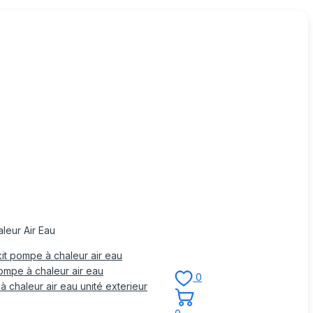
leur Air Eau
it pompe à chaleur air eau
mpe à chaleur air eau
0
 chaleur air eau unité exterieur