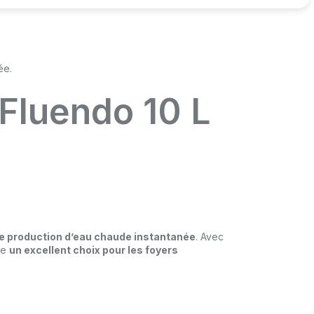
Fluendo 10 L
e production d’eau chaude instantanée
. Avec
nte
un excellent choix pour les foyers