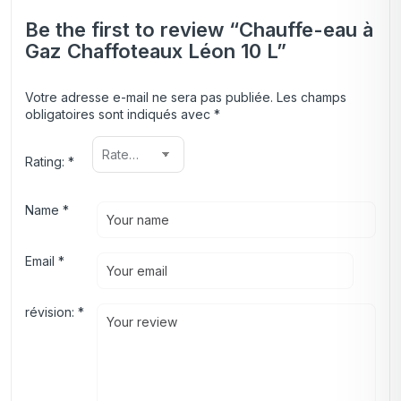
Be the first to review “Chauffe-eau à
Gaz Chaffoteaux Léon 10 L”
Votre adresse e-mail ne sera pas publiée.
Les champs
obligatoires sont indiqués avec
*
Rating:
*
Name
*
Email
*
révision:
*