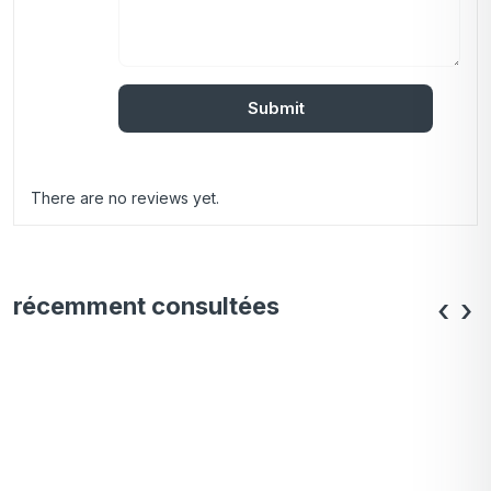
There are no reviews yet.
récemment consultées
‹
›