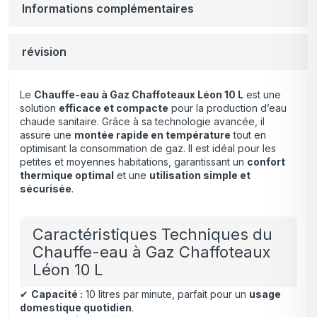
Informations complémentaires
révision
Le
Chauffe-eau à Gaz Chaffoteaux Léon 10 L
est une
solution
efficace et compacte
pour la production d’eau
chaude sanitaire. Grâce à sa technologie avancée
,
il
assure une
montée rapide en température
tout en
optimisant la consommation de gaz. Il est idéal pour les
petites et moyennes habitations, garantissant un
confort
thermique optimal
et une
utilisation simple et
sécurisée
.
Caractéristiques Techniques du
Chauffe-eau à Gaz Chaffoteaux
Léon 10 L
✔
Capacité :
10 litres par minute, parfait pour un
usage
domestique quotidien
.