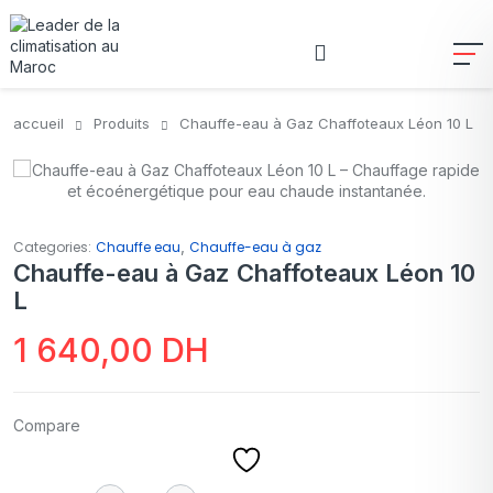
accueil
Produits
Chauffe-eau à Gaz Chaffoteaux Léon 10 L
,
Categories:
Chauffe eau
Chauffe-eau à gaz
Chauffe-eau à Gaz Chaffoteaux Léon 10
L
1 640,00
DH
Compare