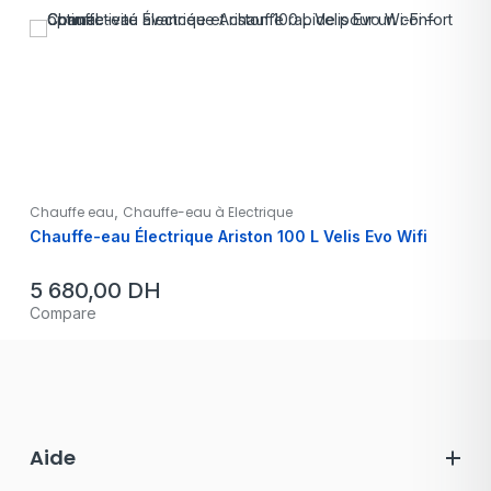
,
Chauffe eau
Chauffe-eau à Electrique
Chauffe-eau Électrique Ariston 100 L Velis Evo Wifi
5 680,00
DH
Compare
Aide