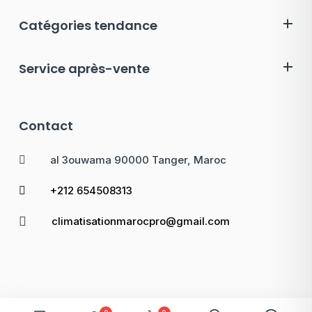
Catégories tendance
Service après-vente
Contact
al 3ouwama 90000 Tanger, Maroc
+212 654508313
climatisationmarocpro@gmail.com