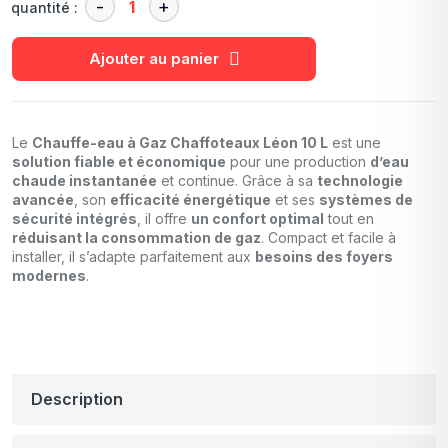
quantité :
Ajouter au panier
Le
Chauffe-eau à Gaz Chaffoteaux Léon 10 L
est une
solution fiable et économique
pour une production
d’eau
chaude instantanée
et continue. Grâce à sa
technologie
avancée
, son
efficacité énergétique
et ses
systèmes de
sécurité intégrés
, il offre
un confort optimal
tout en
réduisant la consommation de gaz
. Compact et facile à
installer, il s’adapte parfaitement aux
besoins des foyers
modernes
.
Description