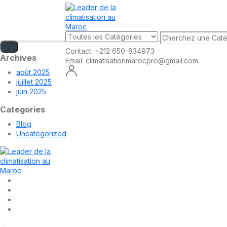
Contact:
+212 650-834973
Archives
Email:
climatisationmarocpro@gmail.com
août 2025
juillet 2025
juin 2025
Categories
Blog
Uncategorized