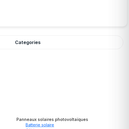
Categories
Panneaux solaires photovoltaïques
Batterie solaire