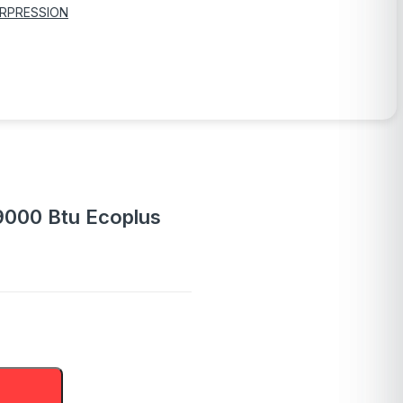
RPRESSION
9000 Btu Ecoplus