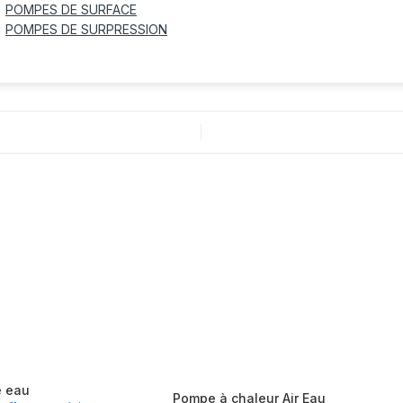
POMPES DE SURFACE
POMPES DE SURPRESSION
e eau
Pompe à chaleur Air Eau