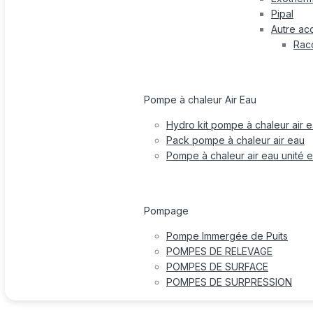
Pipal
Autre ac
Rac
Pompe à chaleur Air Eau
Hydro kit pompe à chaleur air 
Pack pompe à chaleur air eau
Pompe à chaleur air eau unité e
Pompage
Pompe Immergée de Puits
POMPES DE RELEVAGE
POMPES DE SURFACE
POMPES DE SURPRESSION