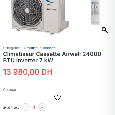
Categories:
Climatiseur Cassette
Climatiseur Cassette Airwell 24000
BTU Inverter 7 kW
13 980,00
DH
Compare
quantité :