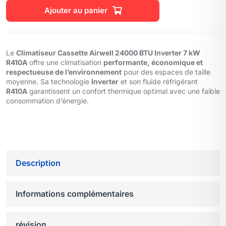
Ajouter au panier
Le
Climatiseur Cassette Airwell 24000 BTU Inverter 7 kW
R410A
offre une climatisation
performante, économique et
respectueuse de l’environnement
pour des espaces de taille
moyenne. Sa technologie
Inverter
et son fluide réfrigérant
R410A
garantissent un confort thermique optimal avec une faible
consommation d’énergie.
Description
Informations complémentaires
révision