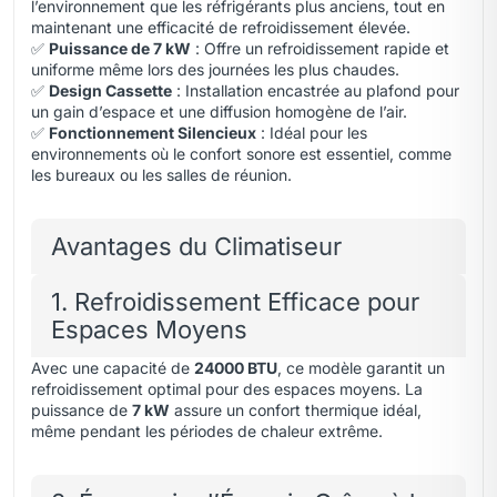
l’environnement que les réfrigérants plus anciens, tout en
maintenant une efficacité de refroidissement élevée.
✅
Puissance de 7 kW
: Offre un refroidissement rapide et
uniforme même lors des journées les plus chaudes.
✅
Design Cassette
: Installation encastrée au plafond pour
un gain d’espace et une diffusion homogène de l’air.
✅
Fonctionnement Silencieux
: Idéal pour les
environnements où le confort sonore est essentiel, comme
les bureaux ou les salles de réunion.
Avantages du Climatiseur
1. Refroidissement Efficace pour
Espaces Moyens
Avec une capacité de
24000 BTU
, ce modèle garantit un
refroidissement optimal pour des espaces moyens. La
puissance de
7 kW
assure un confort thermique idéal,
même pendant les périodes de chaleur extrême.