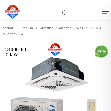
accueil
Produits
Climatiseur Cassette Airwell 24000 BTU
Inverter 7 kW