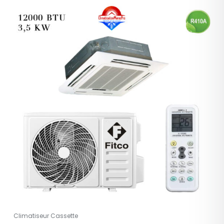
Climatiseur Cassette