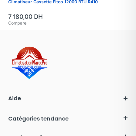
Climatiseur Cassette Fitco 12000 BTU R410
7 180,00
DH
Compare
Aide
Catégories tendance