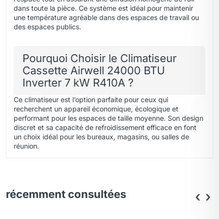
dans toute la pièce. Ce système est idéal pour maintenir
une température agréable dans des espaces de travail ou
des espaces publics.
Pourquoi Choisir le Climatiseur
Cassette Airwell 24000 BTU
Inverter 7 kW R410A ?
Ce climatiseur est l’option parfaite pour ceux qui
recherchent un appareil économique, écologique et
performant pour les espaces de taille moyenne. Son design
discret et sa capacité de refroidissement efficace en font
un choix idéal pour les bureaux, magasins, ou salles de
réunion.
récemment consultées
‹
›