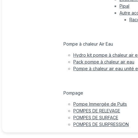
Pipal
Autre ac
Rac
Pompe à chaleur Air Eau
Hydro kit pompe à chaleur air 
Pack pompe à chaleur air eau
Pompe à chaleur air eau unité e
Pompage
Pompe Immergée de Puits
POMPES DE RELEVAGE
POMPES DE SURFACE
POMPES DE SURPRESSION