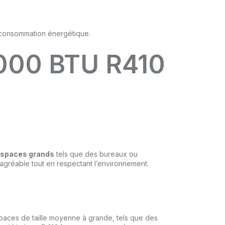
8000 BTU R410
spaces grands
tels que des bureaux ou
agréable tout en respectant l’environnement.
aces de taille moyenne à grande, tels que des